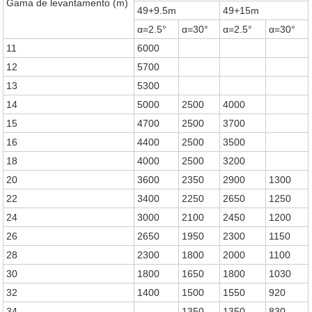
Gama de levantamento (m)
49+9.5m
49+15m
α=2.5°
α=30°
α=2.5°
α=30°
11
6000
12
5700
13
5300
14
5000
2500
4000
15
4700
2500
3700
16
4400
2500
3500
18
4000
2500
3200
20
3600
2350
2900
1300
22
3400
2250
2650
1250
24
3000
2100
2450
1200
26
2650
1950
2300
1150
28
2300
1800
2000
1100
30
1800
1650
1800
1030
32
1400
1500
1550
920
34
1350
1350
830