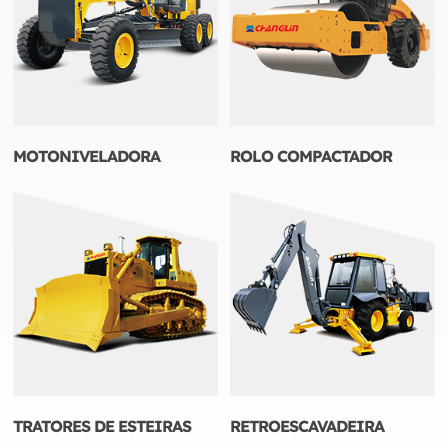
MOTONIVELADORA
ROLO COMPACTADOR
TRATORES DE ESTEIRAS
RETROESCAVADEIRA