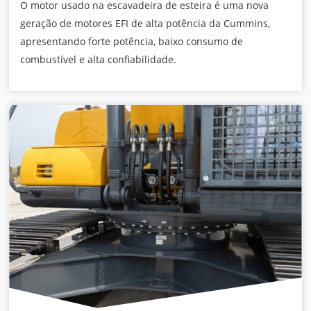
O motor usado na escavadeira de esteira é uma nova
geração de motores EFI de alta potência da Cummins,
apresentando forte potência, baixo consumo de
combustível e alta confiabilidade.