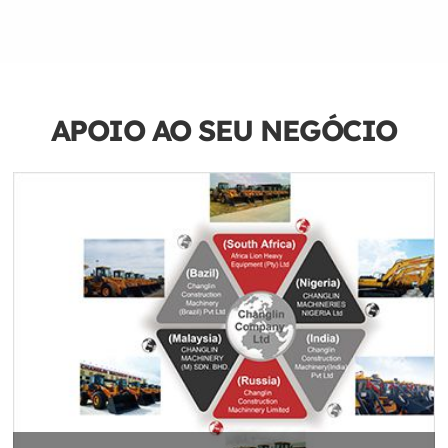
APOIO AO SEU NEGÓCIO