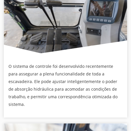
O sistema de controle foi desenvolvido recentemente
para assegurar a plena funcionalidade de toda a
escavadeira. Ele pode ajustar inteligentemente o poder
de absorção hidráulica para acomodar as condições de
trabalho, e permitir uma correspondência otimizada do
sistema.