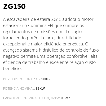
ZG150
A escavadeira de esteira ZG150 adota o motor
estacionário Cummins EFI que cumpre os
regulamentos de emissões em III estágio,
fornecendo potência forte, durabilidade
excepcional e maior eficiência energética. O
avançado sistema hidráulico de controle de fluxo
negativo permite uma operação confortável, alta
eficiência de trabalho e excelente relação custo-
benefício.
PESO OPERACIONAL:
13890KG
POTÊNCIA NOMINAL:
86KW
CAPACIDADE NOMINAL DA CAÇAMBA:
0.6M³