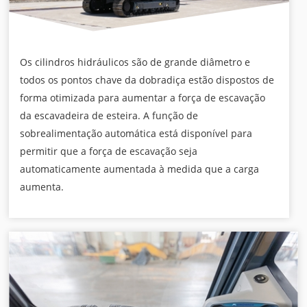
Os cilindros hidráulicos são de grande diâmetro e
todos os pontos chave da dobradiça estão dispostos de
forma otimizada para aumentar a força de escavação
da escavadeira de esteira. A função de
sobrealimentação automática está disponível para
permitir que a força de escavação seja
automaticamente aumentada à medida que a carga
aumenta.