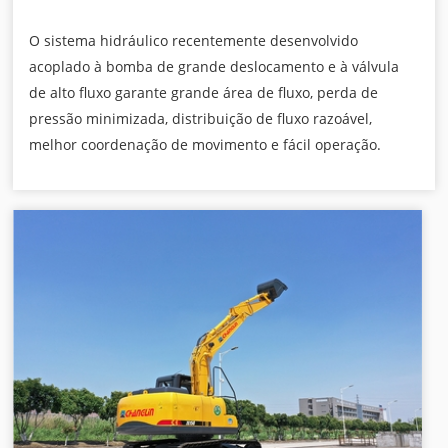
O sistema hidráulico recentemente desenvolvido
acoplado à bomba de grande deslocamento e à válvula
de alto fluxo garante grande área de fluxo, perda de
pressão minimizada, distribuição de fluxo razoável,
melhor coordenação de movimento e fácil operação.