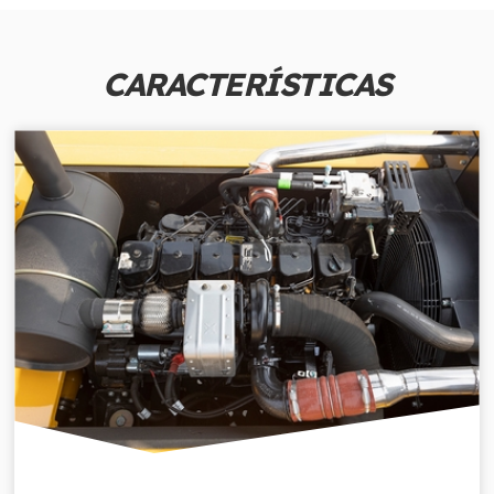
CARACTERÍSTICAS