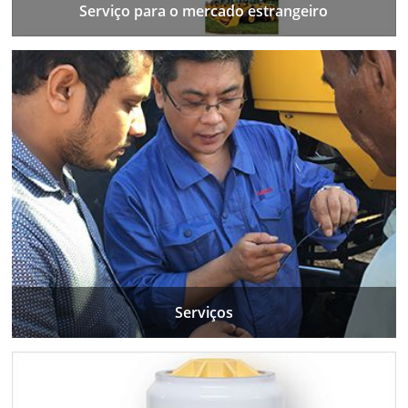
Serviço para o mercado estrangeiro
Serviços