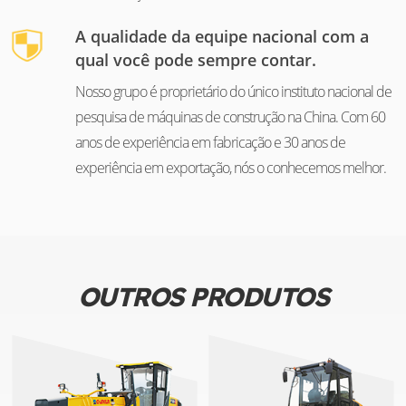
A qualidade da equipe nacional com a
qual você pode sempre contar.
Nosso grupo é proprietário do único instituto nacional de
pesquisa de máquinas de construção na China. Com 60
anos de experiência em fabricação e 30 anos de
experiência em exportação, nós o conhecemos melhor.
OUTROS PRODUTOS