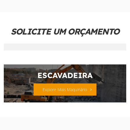
SOLICITE UM ORÇAMENTO
ESCAVADEIRA
Explore Mais Maquinário