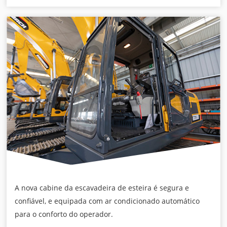
A nova cabine da escavadeira de esteira é segura e
confiável, e equipada com ar condicionado automático
para o conforto do operador.