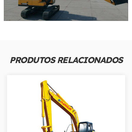
PRODUTOS RELACIONADOS