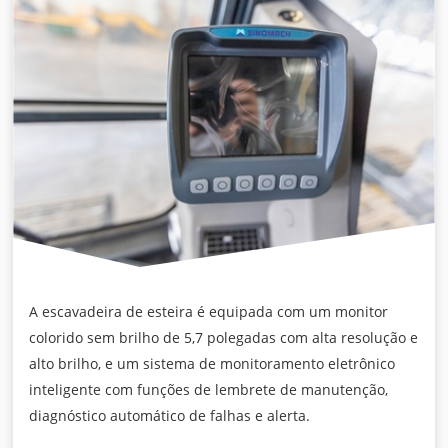
A escavadeira de esteira é equipada com um monitor
colorido sem brilho de 5,7 polegadas com alta resolução e
alto brilho, e um sistema de monitoramento eletrônico
inteligente com funções de lembrete de manutenção,
diagnóstico automático de falhas e alerta.