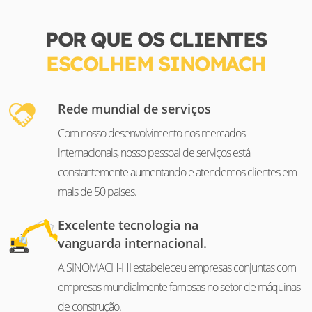
POR QUE OS CLIENTES
ESCOLHEM SINOMACH
Rede mundial de serviços
Com nosso desenvolvimento nos mercados
internacionais, nosso pessoal de serviços está
constantemente aumentando e atendemos clientes em
mais de 50 países.
Excelente tecnologia na
vanguarda internacional.
A SINOMACH-HI estabeleceu empresas conjuntas com
empresas mundialmente famosas no setor de máquinas
de construção.