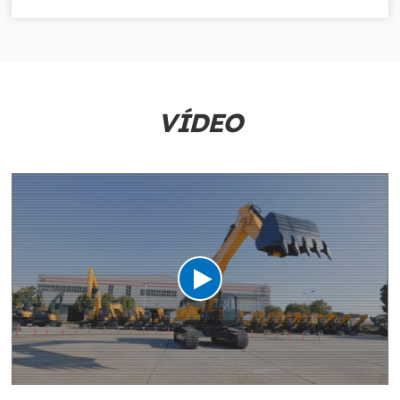
VÍDEO