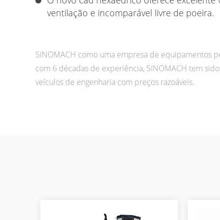
ventilação e incomparável livre de poeira.
SINOMACH como uma empresa de equipamentos pesado
com 6 décadas de experiência, SINOMACH tem sido 
veículos de engenharia com preços razoáveis.