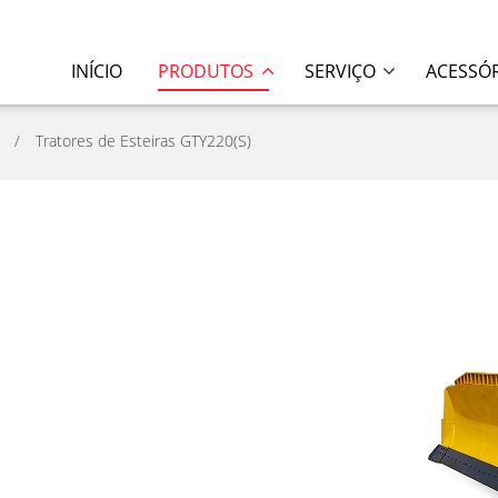
INÍCIO
PRODUTOS
SERVIÇO
ACESSÓ
Tratores de Esteiras GTY220(S)