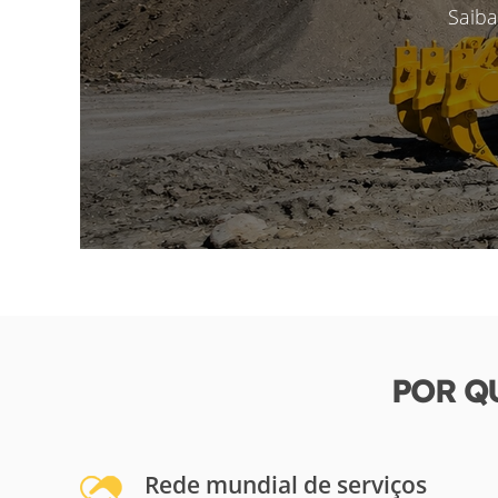
Saiba
POR Q
Rede mundial de serviços