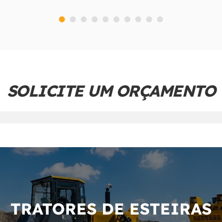
SOLICITE UM ORÇAMENTO
TRATORES DE ESTEIRAS