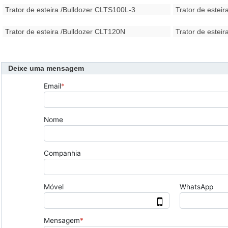
Trator de esteira /Bulldozer CLTS100L-3
Trator de estei
Trator de esteira /Bulldozer CLT120N
Trator de esteir
Deixe uma mensagem