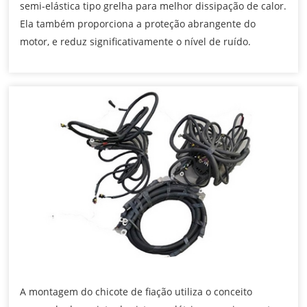
semi-elástica tipo grelha para melhor dissipação de calor.
Ela também proporciona a proteção abrangente do
motor, e reduz significativamente o nível de ruído.
A montagem do chicote de fiação utiliza o conceito