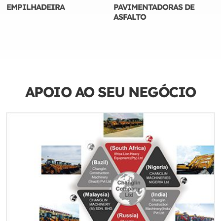
EMPILHADEIRA
PAVIMENTADORAS DE
ASFALTO
APOIO AO SEU NEGÓCIO