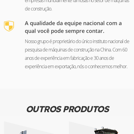
empresas mundialmente famosas no setor de máquinas
de construção.
A qualidade da equipe nacional com a
qual você pode sempre contar.
Nosso grupo é proprietário do único instituto nacional de
pesquisa de máquinas de construção na China. Com 60
anos de experiência em fabricação e 30 anos de
experiência em exportação, nós o conhecemos melhor.
OUTROS PRODUTOS