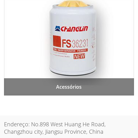
Acessórios
Endereço: No.898 West Huang He Road,
Changzhou city, Jiangsu Province, China