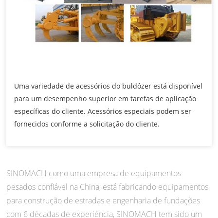
Uma variedade de acessórios do buldôzer está disponível
para um desempenho superior em tarefas de aplicação
específicas do cliente. Acessórios especiais podem ser
fornecidos conforme a solicitação do cliente.
SINOMACH como uma empresa de equipamentos
pesados confiável na China, está fabricando equipamentos
para construção de estradas e engenharia de fundações
com 6 décadas de experiência, SINOMACH tem sido um