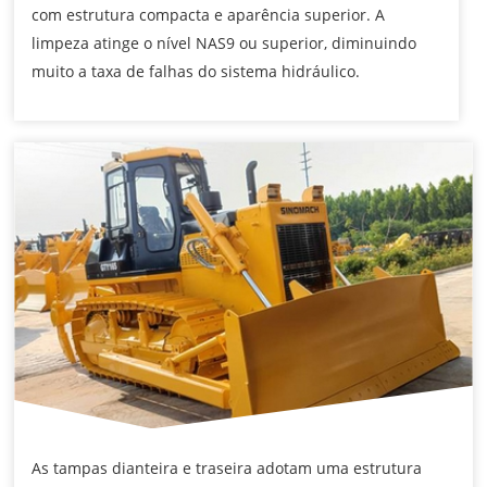
com estrutura compacta e aparência superior. A
limpeza atinge o nível NAS9 ou superior, diminuindo
muito a taxa de falhas do sistema hidráulico.
As tampas dianteira e traseira adotam uma estrutura