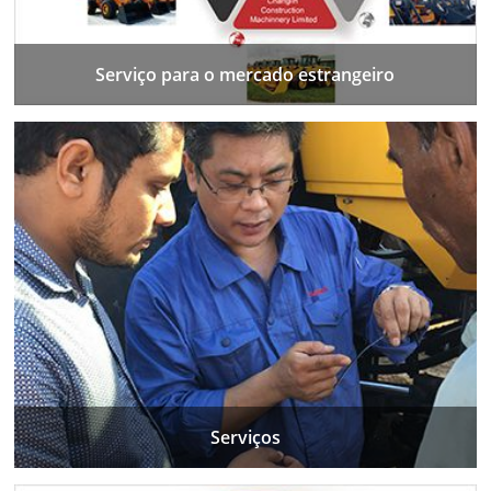
Serviço para o mercado estrangeiro
Serviços