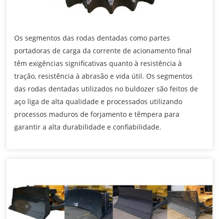
Os segmentos das rodas dentadas como partes
portadoras de carga da corrente de acionamento final
têm exigências significativas quanto à resistência à
tração, resistência à abrasão e vida útil. Os segmentos
das rodas dentadas utilizados no buldozer são feitos de
aço liga de alta qualidade e processados utilizando
processos maduros de forjamento e têmpera para
garantir a alta durabilidade e confiabilidade.