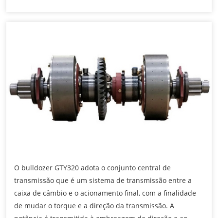
O bulldozer GTY320 adota o conjunto central de
transmissão que é um sistema de transmissão entre a
caixa de câmbio e o acionamento final, com a finalidade
de mudar o torque e a direção da transmissão. A