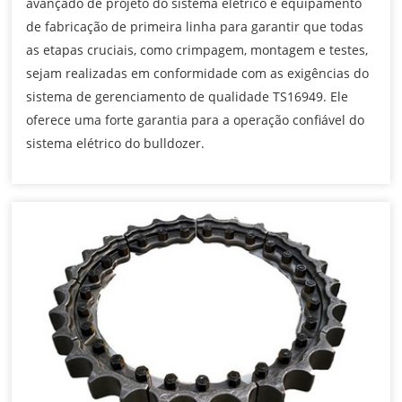
avançado de projeto do sistema elétrico e equipamento
de fabricação de primeira linha para garantir que todas
as etapas cruciais, como crimpagem, montagem e testes,
sejam realizadas em conformidade com as exigências do
sistema de gerenciamento de qualidade TS16949. Ele
oferece uma forte garantia para a operação confiável do
sistema elétrico do bulldozer.