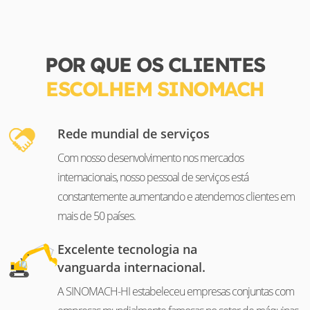
POR QUE OS CLIENTES
ESCOLHEM SINOMACH
Rede mundial de serviços
Com nosso desenvolvimento nos mercados
internacionais, nosso pessoal de serviços está
constantemente aumentando e atendemos clientes em
mais de 50 países.
Excelente tecnologia na
vanguarda internacional.
A SINOMACH-HI estabeleceu empresas conjuntas com