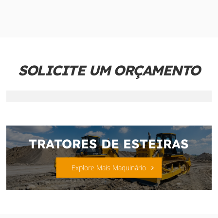
SOLICITE UM ORÇAMENTO
TRATORES DE ESTEIRAS
Explore Mais Maquinário