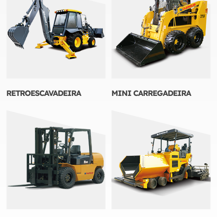
RETROESCAVADEIRA
MINI CARREGADEIRA