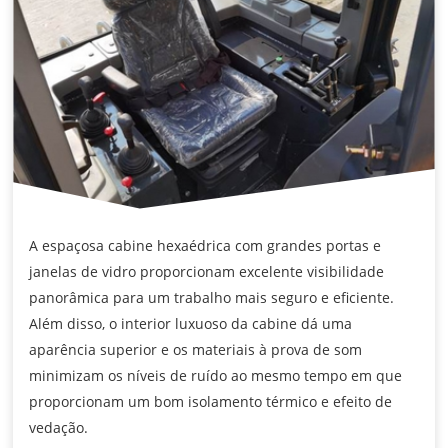
A espaçosa cabine hexaédrica com grandes portas e
janelas de vidro proporcionam excelente visibilidade
panorâmica para um trabalho mais seguro e eficiente.
Além disso, o interior luxuoso da cabine dá uma
aparência superior e os materiais à prova de som
minimizam os níveis de ruído ao mesmo tempo em que
proporcionam um bom isolamento térmico e efeito de
vedação.