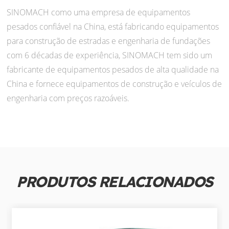
SINOMACH como uma empresa de equipamentos
pesados confiável na China, está fabricando equipamentos
para construção de estradas e engenharia de fundações
com 6 décadas de experiência, SINOMACH tem sido um
fabricante de equipamentos pesados de alta qualidade na
China e fornece equipamentos de construção e veículos de
engenharia com preços razoáveis.
PRODUTOS RELACIONADOS