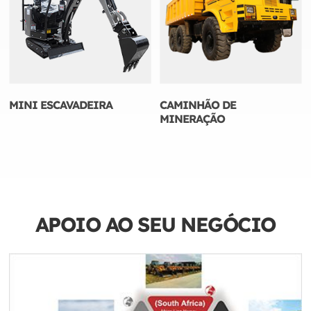
MINI ESCAVADEIRA
CAMINHÃO DE
MINERAÇÃO
APOIO AO SEU NEGÓCIO