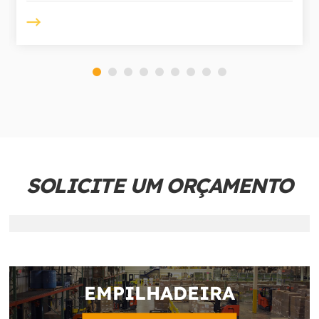
SOLICITE UM ORÇAMENTO
EMPILHADEIRA