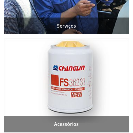
Serviços
Acessórios