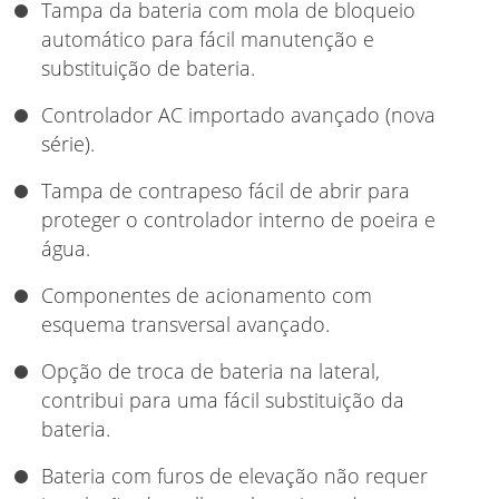
Tampa da bateria com mola de bloqueio
automático para fácil manutenção e
substituição de bateria.
Controlador AC importado avançado (nova
série).
Tampa de contrapeso fácil de abrir para
proteger o controlador interno de poeira e
água.
Componentes de acionamento com
esquema transversal avançado.
Opção de troca de bateria na lateral,
contribui para uma fácil substituição da
bateria.
Bateria com furos de elevação não requer