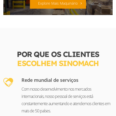
Explore Mais Maquinário
POR QUE OS CLIENTES
ESCOLHEM SINOMACH
Rede mundial de serviços
Com nosso desenvolvimento nos mercados
internacionais, nosso pessoal de serviços está
constantemente aumentando e atendemos clientes em
mais de 50 países.