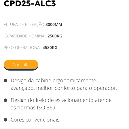
CPD25-ALC3
ALTURA DE ELEVAÇÃO
3000MM
CAPACIDADE NOMINAL
2500KG
PESO OPERACIONAL
4580KG
Consulta
Design da cabine ergonomicamente
avançado, melhor conforto para o operador.
Design do freio de estacionamento atende
as normas ISO 3691.
Cores convencionais.