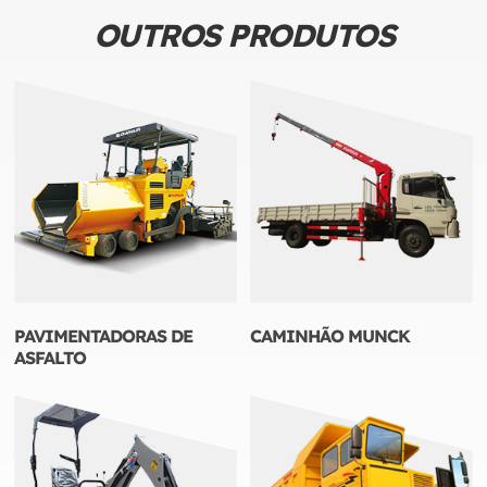
OUTROS PRODUTOS
PAVIMENTADORAS DE
CAMINHÃO MUNCK
ASFALTO