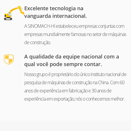
Excelente tecnologia na
vanguarda internacional.
A SINOMACH-HI estabeleceu empresas conjuntas com
empresas mundialmente famosas no setor de máquinas
de construção.
A qualidade da equipe nacional com a
qual você pode sempre contar.
Nosso grupo é proprietário do único instituto nacional de
pesquisa de máquinas de construção na China. Com 60
anos de experiência em fabricação e 30 anos de
experiência em exportação, nós o conhecemos melhor.