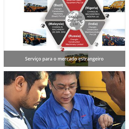
Serviço para o mercado estrangeiro