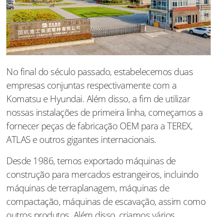
No final do século passado, estabelecemos duas
empresas conjuntas respectivamente com a
Komatsu e Hyundai. Além disso, a fim de utilizar
nossas instalações de primeira linha, começamos a
fornecer peças de fabricação OEM para a TEREX,
ATLAS e outros gigantes internacionais.
Desde 1986, temos exportado máquinas de
construção para mercados estrangeiros, incluindo
máquinas de terraplanagem, máquinas de
compactação, máquinas de escavação, assim como
outros produtos. Além disso, criamos vários