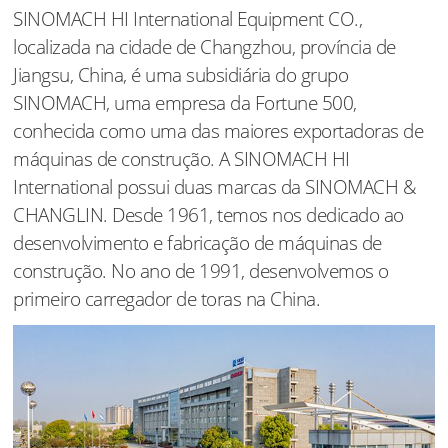
SINOMACH HI International Equipment CO.,
localizada na cidade de Changzhou, província de
Jiangsu, China, é uma subsidiária do grupo
SINOMACH, uma empresa da Fortune 500,
conhecida como uma das maiores exportadoras de
máquinas de construção. A SINOMACH HI
International possui duas marcas da SINOMACH &
CHANGLIN. Desde 1961, temos nos dedicado ao
desenvolvimento e fabricação de máquinas de
construção. No ano de 1991, desenvolvemos o
primeiro carregador de toras na China.