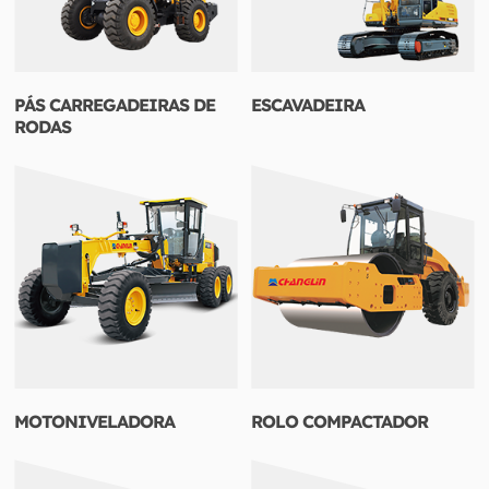
PÁS CARREGADEIRAS DE
ESCAVADEIRA
RODAS
MOTONIVELADORA
ROLO COMPACTADOR