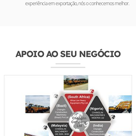
experiência em exportação, nós o conhecemos melhor.
APOIO AO SEU NEGÓCIO