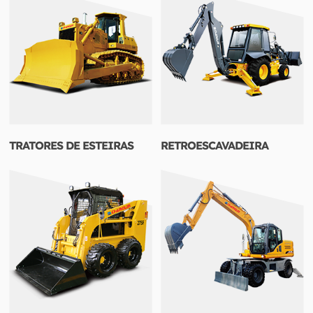
TRATORES DE ESTEIRAS
RETROESCAVADEIRA