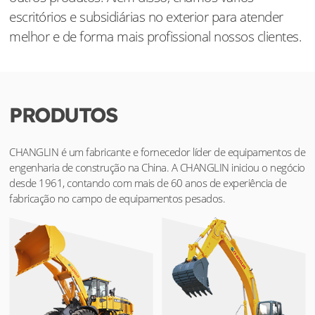
escritórios e subsidiárias no exterior para atender
melhor e de forma mais profissional nossos clientes.
PRODUTOS
CHANGLIN é um fabricante e fornecedor líder de equipamentos de
engenharia de construção na China. A CHANGLIN iniciou o negócio
desde 1961, contando com mais de 60 anos de experiência de
fabricação no campo de equipamentos pesados.