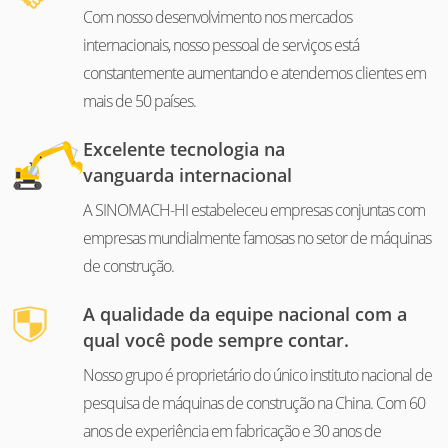
Com nosso desenvolvimento nos mercados
internacionais, nosso pessoal de serviços está
constantemente aumentando e atendemos clientes em
mais de 50 países.
Excelente tecnologia na
vanguarda internacional
A SINOMACH-HI estabeleceu empresas conjuntas com
empresas mundialmente famosas no setor de máquinas
de construção.
A qualidade da equipe nacional com a
qual você pode sempre contar.
Nosso grupo é proprietário do único instituto nacional de
pesquisa de máquinas de construção na China. Com 60
anos de experiência em fabricação e 30 anos de