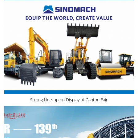
Strong Line-up on Display at Canton Fair