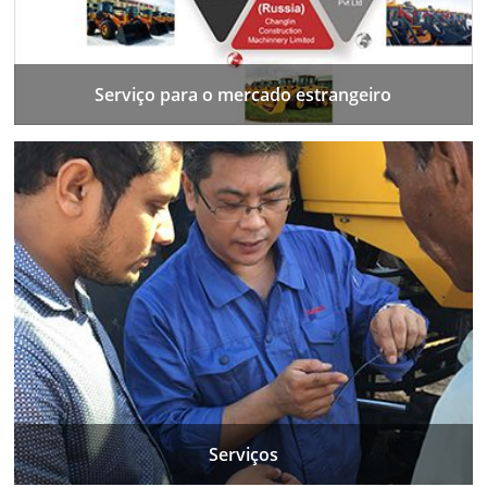
Serviço para o mercado estrangeiro
Serviços