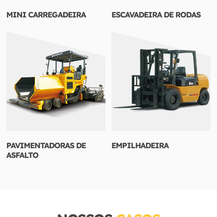
MINI CARREGADEIRA
ESCAVADEIRA DE RODAS
PAVIMENTADORAS DE
EMPILHADEIRA
ASFALTO