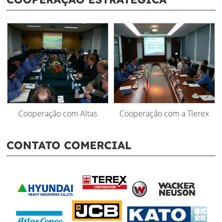
Cooperação com Altas
Cooperação com a Tlerex
CONTATO COMERCIAL