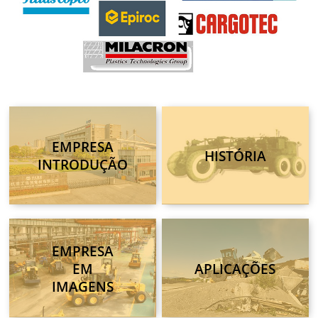
EMPRESA
HISTÓRIA
INTRODUÇÃO
EMPRESA
EM
APLICAÇÕES
IMAGENS