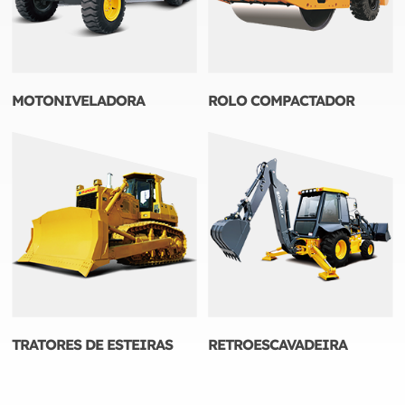
MOTONIVELADORA
ROLO COMPACTADOR
TRATORES DE ESTEIRAS
RETROESCAVADEIRA