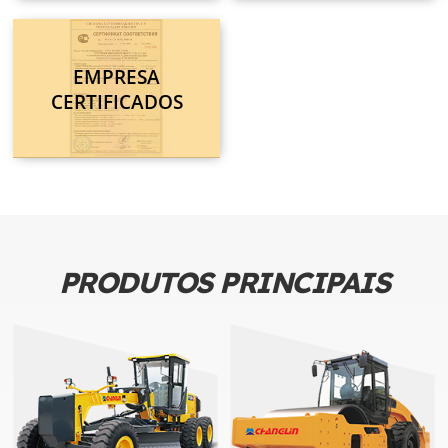
EMPRESA
CERTIFICADOS
PRODUTOS PRINCIPAIS