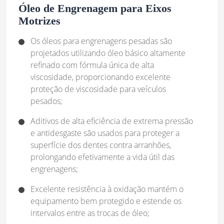
Óleo de Engrenagem para Eixos
Motrizes
Os óleos para engrenagens pesadas são
projetados utilizando óleo básico altamente
refinado com fórmula única de alta
viscosidade, proporcionando excelente
proteção de viscosidade para veículos
pesados;
Aditivos de alta eficiência de extrema pressão
e antidesgaste são usados para proteger a
superfície dos dentes contra arranhões,
prolongando efetivamente a vida útil das
engrenagens;
Excelente resistência à oxidação mantém o
equipamento bem protegido e estende os
intervalos entre as trocas de óleo;