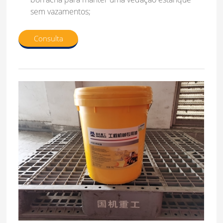
sem vazamentos;
Consulta