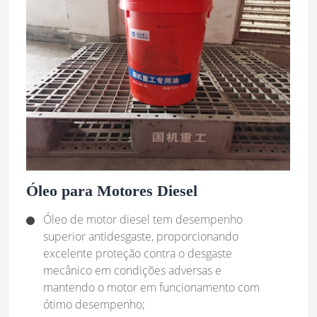
Óleo para Motores Diesel
Óleo de motor diesel tem desempenho
superior antidesgaste, proporcionando
excelente proteção contra o desgaste
mecânico em condições adversas e
mantendo o motor em funcionamento com
ótimo desempenho;