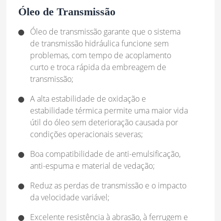
Óleo de Transmissão
Óleo de transmissão garante que o sistema
de transmissão hidráulica funcione sem
problemas, com tempo de acoplamento
curto e troca rápida da embreagem de
transmissão;
A alta estabilidade de oxidação e
estabilidade térmica permite uma maior vida
útil do óleo sem deterioração causada por
condições operacionais severas;
Boa compatibilidade de anti-emulsificação,
anti-espuma e material de vedação;
Reduz as perdas de transmissão e o impacto
da velocidade variável;
Excelente resistência à abrasão, à ferrugem e