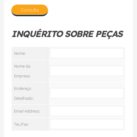
Consulta
INQUÉRITO SOBRE PEÇAS
Nome:
Nome da
Empresa:
Endereço
Detalhado:
Email Address:
TeL/Fax: