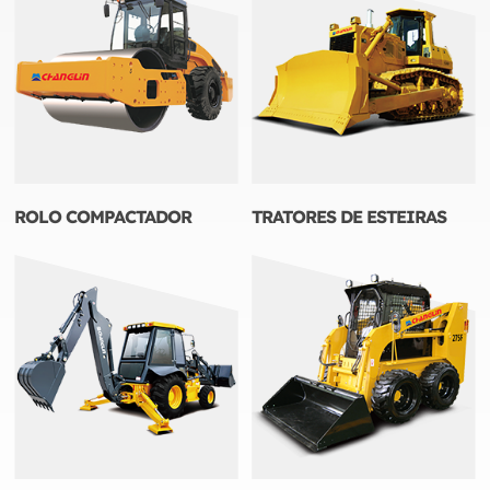
ROLO COMPACTADOR
TRATORES DE ESTEIRAS