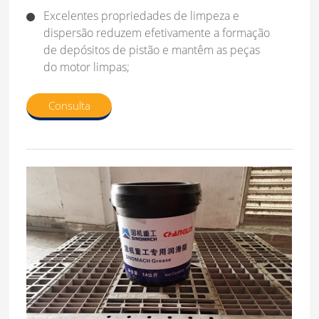
Excelentes propriedades de limpeza e
dispersão reduzem efetivamente a formação
de depósitos de pistão e mantêm as peças
do motor limpas;
Consulta