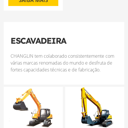
SAIBA MAIS
ESCAVADEIRA
CHANGLIN tem colaborado consistentemente com
várias marcas renomadas do mundo e desfruta de
fortes capacidades técnicas e de fabricação.