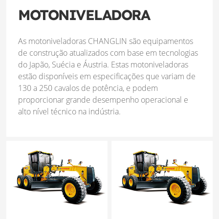
MOTONIVELADORA
As motoniveladoras CHANGLIN são equipamentos
de construção atualizados com base em tecnologias
do Japão, Suécia e Áustria. Estas motoniveladoras
estão disponíveis em especificações que variam de
130 a 250 cavalos de potência, e podem
proporcionar grande desempenho operacional e
alto nível técnico na indústria.