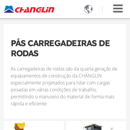

PÁS CARREGADEIRAS DE
RODAS
As carregadeiras de rodas são da quarta geração de
equipamentos de construção da CHANGLIN
especialmente projetados para lidar com cargas
pesadas em várias condições de trabalho,
permitindo o manuseio do material de forma mais
rápida e eficiente.