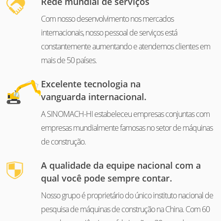
Rede mundial de serviços
Com nosso desenvolvimento nos mercados
internacionais, nosso pessoal de serviços está
constantemente aumentando e atendemos clientes em
mais de 50 países.
Excelente tecnologia na
vanguarda internacional.
A SINOMACH-HI estabeleceu empresas conjuntas com
empresas mundialmente famosas no setor de máquinas
de construção.
A qualidade da equipe nacional com a
qual você pode sempre contar.
Nosso grupo é proprietário do único instituto nacional de
pesquisa de máquinas de construção na China. Com 60