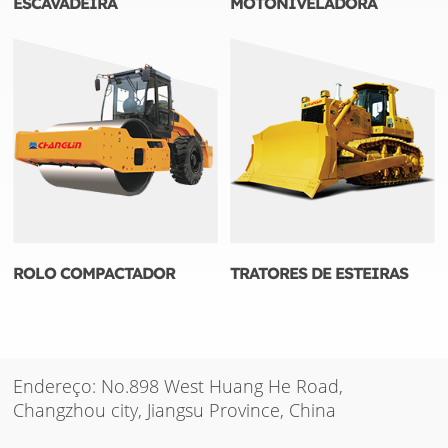
ESCAVADEIRA
MOTONIVELADORA
ROLO COMPACTADOR
TRATORES DE ESTEIRAS
Endereço: No.898 West Huang He Road,
Changzhou city, Jiangsu Province, China