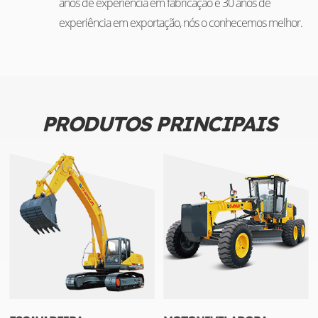
anos de experiência em fabricação e 30 anos de
experiência em exportação, nós o conhecemos melhor.
PRODUTOS PRINCIPAIS