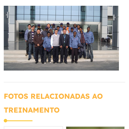
FOTOS RELACIONADAS AO
TREINAMENTO