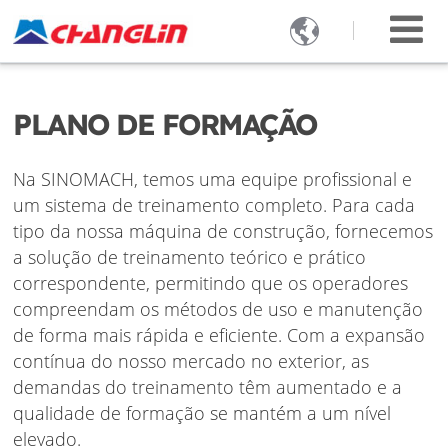

PLANO DE FORMAÇÃO
Na SINOMACH, temos uma equipe profissional e
um sistema de treinamento completo. Para cada
tipo da nossa máquina de construção, fornecemos
a solução de treinamento teórico e prático
correspondente, permitindo que os operadores
compreendam os métodos de uso e manutenção
de forma mais rápida e eficiente. Com a expansão
contínua do nosso mercado no exterior, as
demandas do treinamento têm aumentado e a
qualidade de formação se mantém a um nível
elevado.