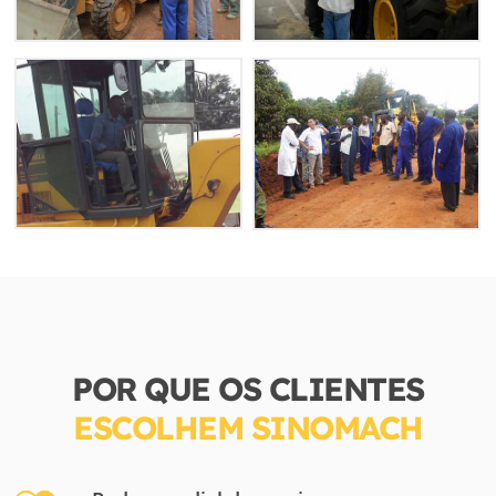
POR QUE OS CLIENTES
ESCOLHEM SINOMACH